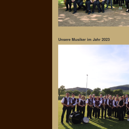
Unsere Musiker im Jahr 2023