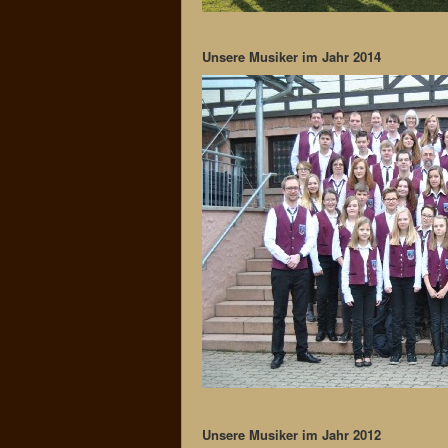
Unsere Musiker im Jahr 2014
Unsere Musiker im Jahr 2012