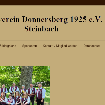
Bildergalerie
Sponsoren
Kontakt / Mitglied werden
Datenschutz