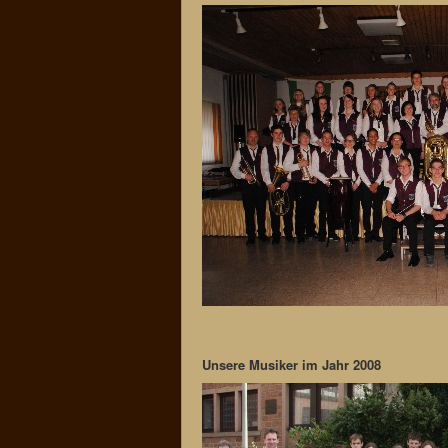
Unsere Musiker im Jahr 2008