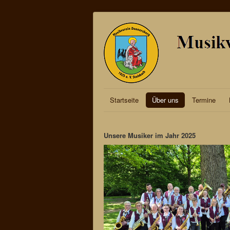
Startseite
Über uns
Termine
Unsere Musiker im Jahr 2025