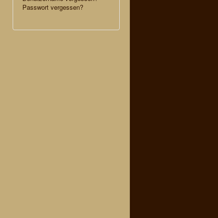
Passwort vergessen?